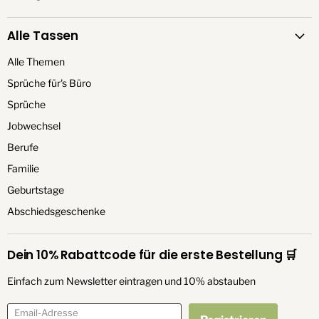
Alle Tassen
Alle Themen
Sprüche für's Büro
Sprüche
Jobwechsel
Berufe
Familie
Geburtstage
Abschiedsgeschenke
Dein 10% Rabattcode für die erste Bestellung 🛒
Einfach zum Newsletter eintragen und 10% abstauben
Email-Adresse