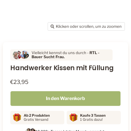
Klicken oder scrollen, um zu zoomen
Vielleicht kennst du uns durch -
RTL
-
Bauer Sucht Frau.
Handwerker Kissen mit Füllung
€23,95
In den Warenkorb
Ab 2 Produkten
Kaufe 3 Tassen
Gratis Versand
1 Gratis dazu!