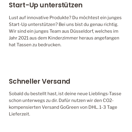
Start-Up unterstützen
Lust auf innovative Produkte? Du möchtest ein junges
Start-Up unterstützen? Bei uns bist du genau richtig.
Wir sind ein junges Team aus Düsseldorf, welches im
Jahr 2021 aus dem Kinderzimmer heraus angefangen
hat Tassen zu bedrucken.
Schneller Versand
Sobald du bestellt hast, ist deine neue Lieblings-Tasse
schon unterwegs zu dir. Dafür nutzen wir den CO2-
kompensierten Versand GoGreen von DHL. 1-3 Tage
Lieferzeit.