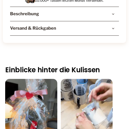
10.000+ Tassen letzten Monat versendet.
Beschreibung
Versand & Rückgaben
Einblicke hinter die Kulissen