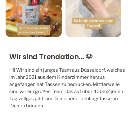
Wir sind Trendation... 🐶
Hi! Wir sind ein junges Team aus Düsseldorf, welches
im Jahr 2021 aus dem Kinderzimmer heraus
angefangen hat Tassen zu bedrucken. Mittlerweile
sind wir ein großes Team, das auf über 400m2 jeden
Tag vollgas gibt, um Deine neue Lieblingstasse an
Dich zu bringen.