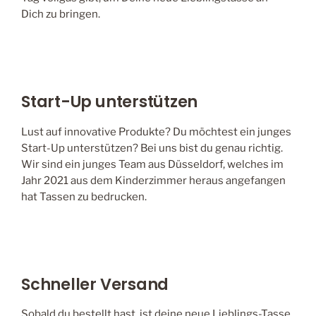
Dich zu bringen.
Start-Up unterstützen
Lust auf innovative Produkte? Du möchtest ein junges
Start-Up unterstützen? Bei uns bist du genau richtig.
Wir sind ein junges Team aus Düsseldorf, welches im
Jahr 2021 aus dem Kinderzimmer heraus angefangen
hat Tassen zu bedrucken.
Schneller Versand
Sobald du bestellt hast, ist deine neue Lieblings-Tasse