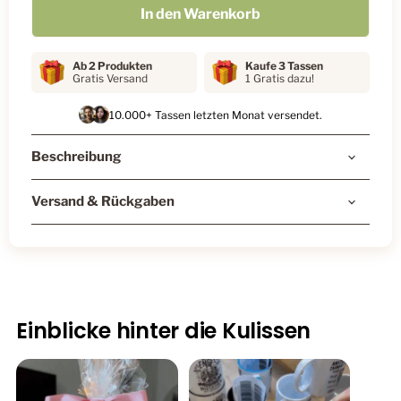
In den Warenkorb
Ab 2 Produkten
Kaufe 3 Tassen
Gratis Versand
1 Gratis dazu!
10.000+ Tassen letzten Monat versendet.
Beschreibung
Versand & Rückgaben
Einblicke hinter die Kulissen