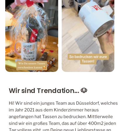
Wir sind Trendation... 🐶
Hi! Wir sind ein junges Team aus Düsseldorf, welches
im Jahr 2021 aus dem Kinderzimmer heraus
angefangen hat Tassen zu bedrucken. Mittlerweile
sind wir ein großes Team, das auf über 400m2 jeden
Tag vollgas gibt, um Deine neue Lieblingstasse an