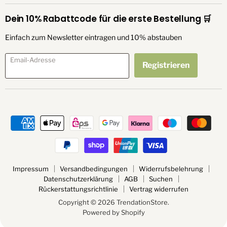
Dein 10% Rabattcode für die erste Bestellung 🛒
Einfach zum Newsletter eintragen und 10% abstauben
Email-Adresse
Registrieren
Impressum
Versandbedingungen
Widerrufsbelehrung
Datenschutzerklärung
AGB
Suchen
Rückerstattungsrichtlinie
Vertrag widerrufen
Copyright © 2026 TrendationStore.
Powered by Shopify