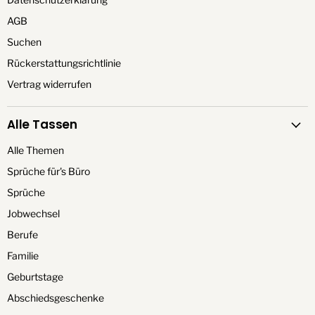
AGB
Suchen
Rückerstattungsrichtlinie
Vertrag widerrufen
Alle Tassen
Alle Themen
Sprüche für's Büro
Sprüche
Jobwechsel
Berufe
Familie
Geburtstage
Abschiedsgeschenke