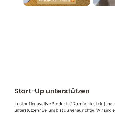
Start-Up unterstützen
Lust auf innovative Produkte? Du möchtest ein junge
unterstützen? Bei uns bist du genau richtig. Wir sind 