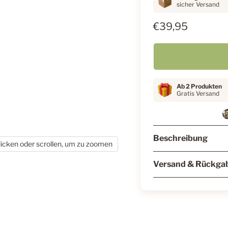
sicher Versand
€39,95
Ab 2 Produkten
Gratis Versand
Beschreibung
licken oder scrollen, um zu zoomen
Versand & Rückga