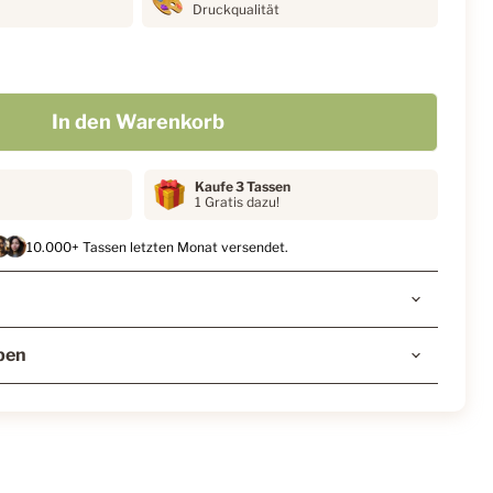
Druckqualität
In den Warenkorb
Kaufe 3 Tassen
1 Gratis dazu!
10.000+ Tassen letzten Monat versendet.
ben