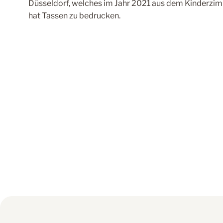
Düsseldorf, welches im Jahr 2021 aus dem Kinderzi
hat Tassen zu bedrucken.