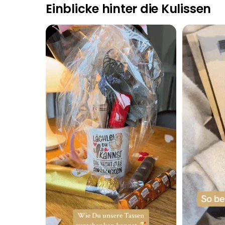
Einblicke hinter die Kulissen