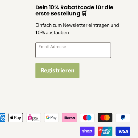
Dein 10% Rabattcode für die
erste Bestellung 🛒
Einfach zum Newsletter eintragen und
10% abstauben
Email-Adresse
Registrieren