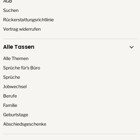
AGB
Suchen
Rückerstattungsrichtlinie
Vertrag widerrufen
Alle Tassen
Alle Themen
Sprüche für's Büro
Sprüche
Jobwechsel
Berufe
Familie
Geburtstage
Abschiedsgeschenke