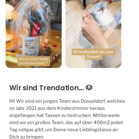
Wir sind Trendation... 🐶
Hi! Wir sind ein junges Team aus Düsseldorf, welches
im Jahr 2021 aus dem Kinderzimmer heraus
angefangen hat Tassen zu bedrucken. Mittlerweile
sind wir ein großes Team, das auf über 400m2 jeden
Tag vollgas gibt, um Deine neue Lieblingstasse an
Dich zu bringen.