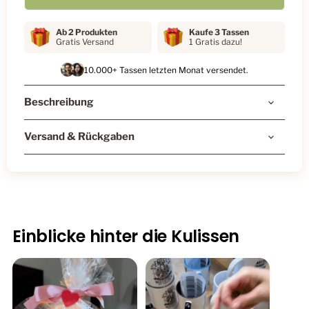
Ab 2 Produkten
Kaufe 3 Tassen
Gratis Versand
1 Gratis dazu!
10.000+ Tassen letzten Monat versendet.
Beschreibung
Versand & Rückgaben
Einblicke hinter die Kulissen