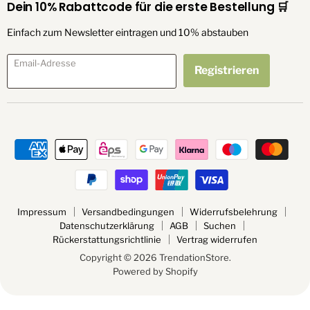
Dein 10% Rabattcode für die erste Bestellung 🛒
Einfach zum Newsletter eintragen und 10% abstauben
Email-Adresse
Registrieren
Impressum
Versandbedingungen
Widerrufsbelehrung
Datenschutzerklärung
AGB
Suchen
Rückerstattungsrichtlinie
Vertrag widerrufen
Copyright © 2026 TrendationStore.
Powered by Shopify