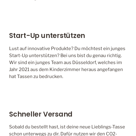
Start-Up unterstützen
Lust auf innovative Produkte? Du möchtest ein junges
Start-Up unterstützen? Bei uns bist du genau richtig.
Wir sind ein junges Team aus Düsseldorf, welches im
Jahr 2021 aus dem Kinderzimmer heraus angefangen
hat Tassen zu bedrucken.
Schneller Versand
Sobald du bestellt hast, ist deine neue Lieblings-Tasse
schon unterwegs zu dir. Dafür nutzen wir den CO2-