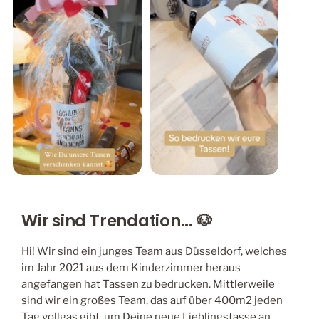
Wir sind Trendation... 🐶
Hi! Wir sind ein junges Team aus Düsseldorf, welches
im Jahr 2021 aus dem Kinderzimmer heraus
angefangen hat Tassen zu bedrucken. Mittlerweile
sind wir ein großes Team, das auf über 400m2 jeden
Tag vollgas gibt, um Deine neue Lieblingstasse an