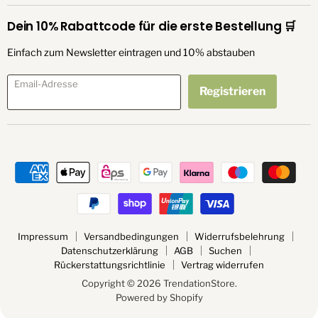
Dein 10% Rabattcode für die erste Bestellung 🛒
Einfach zum Newsletter eintragen und 10% abstauben
Email-Adresse
Registrieren
Impressum
Versandbedingungen
Widerrufsbelehrung
Datenschutzerklärung
AGB
Suchen
Rückerstattungsrichtlinie
Vertrag widerrufen
Copyright © 2026 TrendationStore.
Powered by Shopify