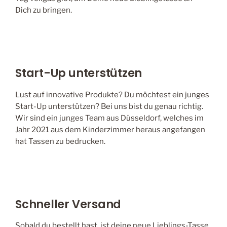
Dich zu bringen.
Start-Up unterstützen
Lust auf innovative Produkte? Du möchtest ein junges
Start-Up unterstützen? Bei uns bist du genau richtig.
Wir sind ein junges Team aus Düsseldorf, welches im
Jahr 2021 aus dem Kinderzimmer heraus angefangen
hat Tassen zu bedrucken.
Schneller Versand
Sobald du bestellt hast, ist deine neue Lieblings-Tasse