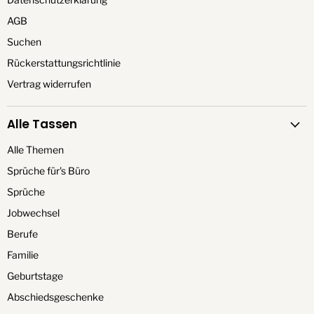
AGB
Suchen
Rückerstattungsrichtlinie
Vertrag widerrufen
Alle Tassen
Alle Themen
Sprüche für's Büro
Sprüche
Jobwechsel
Berufe
Familie
Geburtstage
Abschiedsgeschenke