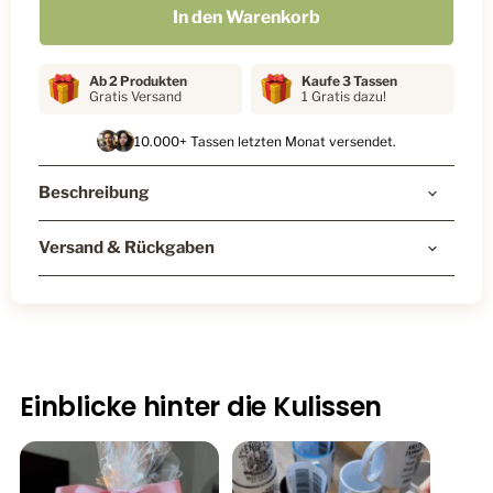
In den Warenkorb
Ab 2 Produkten
Kaufe 3 Tassen
Gratis Versand
1 Gratis dazu!
10.000+ Tassen letzten Monat versendet.
Beschreibung
Versand & Rückgaben
Einblicke hinter die Kulissen