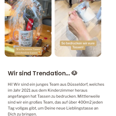
Wir sind Trendation... 🐶
Hi! Wir sind ein junges Team aus Düsseldorf, welches
im Jahr 2021 aus dem Kinderzimmer heraus
angefangen hat Tassen zu bedrucken. Mittlerweile
sind wir ein großes Team, das auf über 400m2 jeden
Tag vollgas gibt, um Deine neue Lieblingstasse an
Dich zu bringen.