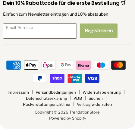
Dein 10% Rabattcode für die erste Bestellung 🛒
Einfach zum Newsletter eintragen und 10% abstauben
Email-Adresse
Registrieren
Impressum
Versandbedingungen
Widerrufsbelehrung
Datenschutzerklärung
AGB
Suchen
Rückerstattungsrichtlinie
Vertrag widerrufen
Copyright © 2026 TrendationStore.
Powered by Shopify