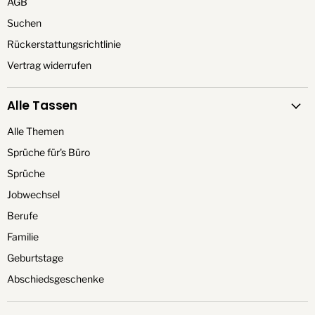
AGB
Suchen
Rückerstattungsrichtlinie
Vertrag widerrufen
Alle Tassen
Alle Themen
Sprüche für's Büro
Sprüche
Jobwechsel
Berufe
Familie
Geburtstage
Abschiedsgeschenke