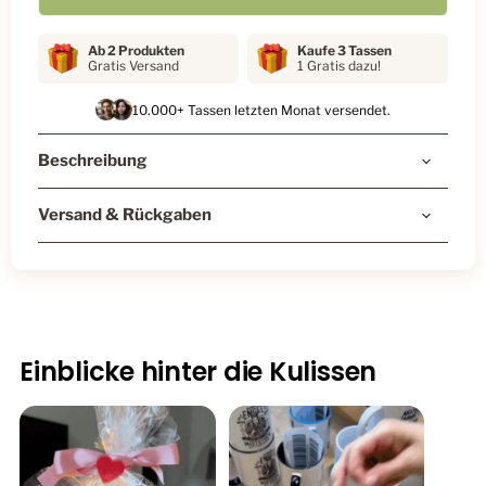
Ab 2 Produkten
Kaufe 3 Tassen
Gratis Versand
1 Gratis dazu!
10.000+ Tassen letzten Monat versendet.
Beschreibung
Versand & Rückgaben
Einblicke hinter die Kulissen