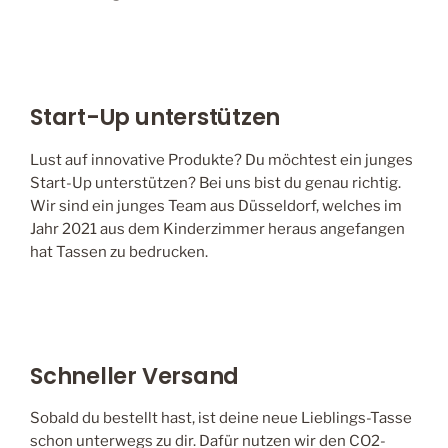
Start-Up unterstützen
Lust auf innovative Produkte? Du möchtest ein junges
Start-Up unterstützen? Bei uns bist du genau richtig.
Wir sind ein junges Team aus Düsseldorf, welches im
Jahr 2021 aus dem Kinderzimmer heraus angefangen
hat Tassen zu bedrucken.
Schneller Versand
Sobald du bestellt hast, ist deine neue Lieblings-Tasse
schon unterwegs zu dir. Dafür nutzen wir den CO2-