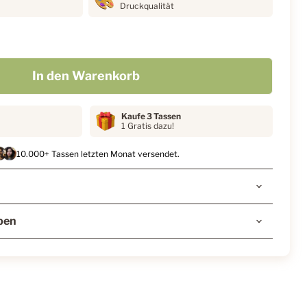
Druckqualität
In den Warenkorb
Kaufe 3 Tassen
1 Gratis dazu!
10.000+ Tassen letzten Monat versendet.
ben