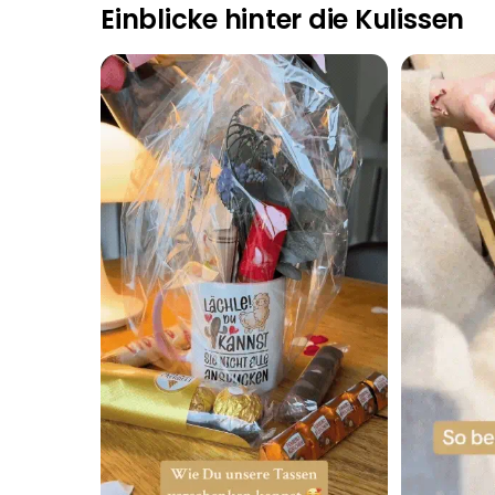
Einblicke hinter die Kulissen