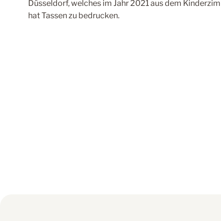
Düsseldorf, welches im Jahr 2021 aus dem Kinderzi
hat Tassen zu bedrucken.