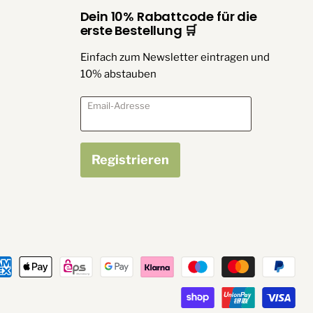
Dein 10% Rabattcode für die
erste Bestellung 🛒
Einfach zum Newsletter eintragen und
10% abstauben
Email-Adresse
Registrieren