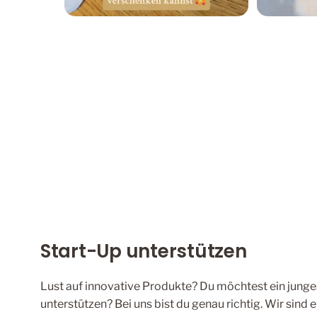
Start-Up unterstützen
Lust auf innovative Produkte? Du möchtest ein junge
unterstützen? Bei uns bist du genau richtig. Wir sind 