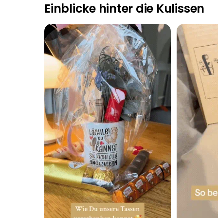
Einblicke hinter die Kulissen