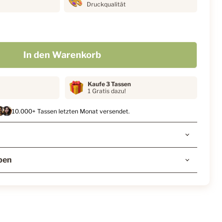
Druckqualität
In den Warenkorb
Kaufe 3 Tassen
1 Gratis dazu!
10.000+ Tassen letzten Monat versendet.
ben