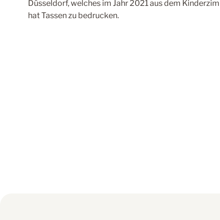
Düsseldorf, welches im Jahr 2021 aus dem Kinderzi
hat Tassen zu bedrucken.