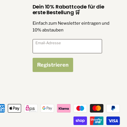
Dein 10% Rabattcode für die
erste Bestellung 🛒
Einfach zum Newsletter eintragen und
10% abstauben
Email-Adresse
Registrieren