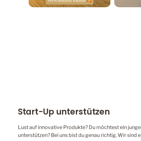
Start-Up unterstützen
Lust auf innovative Produkte? Du möchtest ein junge
unterstützen? Bei uns bist du genau richtig. Wir sind 