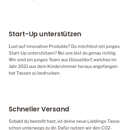
Start-Up unterstützen
Lust auf innovative Produkte? Du möchtest ein junges
Start-Up unterstützen? Bei uns bist du genau richtig.
Wir sind ein junges Team aus Düsseldorf, welches im
Jahr 2021 aus dem Kinderzimmer heraus angefangen
hat Tassen zu bedrucken.
Schneller Versand
Sobald du bestellt hast, ist deine neue Lieblings-Tasse
schon unterwegs zu dir. Dafür nutzen wir den CO2-