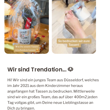
Wir sind Trendation... 🐶
Hi! Wir sind ein junges Team aus Düsseldorf, welches
im Jahr 2021 aus dem Kinderzimmer heraus
angefangen hat Tassen zu bedrucken. Mittlerweile
sind wir ein großes Team, das auf über 400m2 jeden
Tag vollgas gibt, um Deine neue Lieblingstasse an
Dich zu bringen.