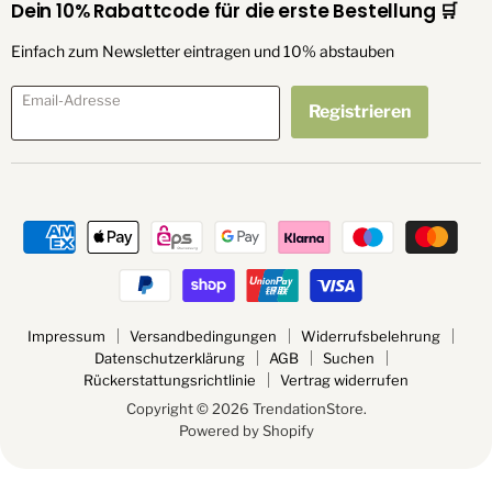
Dein 10% Rabattcode für die erste Bestellung 🛒
Einfach zum Newsletter eintragen und 10% abstauben
Email-Adresse
Registrieren
Impressum
Versandbedingungen
Widerrufsbelehrung
Datenschutzerklärung
AGB
Suchen
Rückerstattungsrichtlinie
Vertrag widerrufen
Copyright © 2026 TrendationStore.
Powered by Shopify