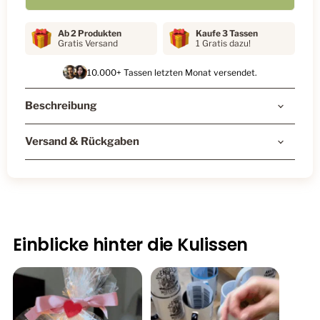
Ab 2 Produkten
Kaufe 3 Tassen
Gratis Versand
1 Gratis dazu!
10.000+ Tassen letzten Monat versendet.
Beschreibung
Versand & Rückgaben
Einblicke hinter die Kulissen