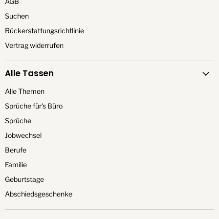
AGB
Suchen
Rückerstattungsrichtlinie
Vertrag widerrufen
Alle Tassen
Alle Themen
Sprüche für's Büro
Sprüche
Jobwechsel
Berufe
Familie
Geburtstage
Abschiedsgeschenke