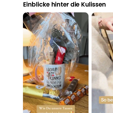
Einblicke hinter die Kulissen