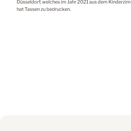
Düsseldorf, welches im Jahr 2021 aus dem Kinderzi
hat Tassen zu bedrucken.