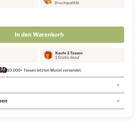
Druckqualität
In den Warenkorb
Kaufe 3 Tassen
1 Gratis dazu!
10.000+ Tassen letzten Monat versendet.
ben