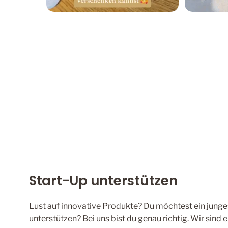
Start-Up unterstützen
Lust auf innovative Produkte? Du möchtest ein junge
unterstützen? Bei uns bist du genau richtig. Wir sind 