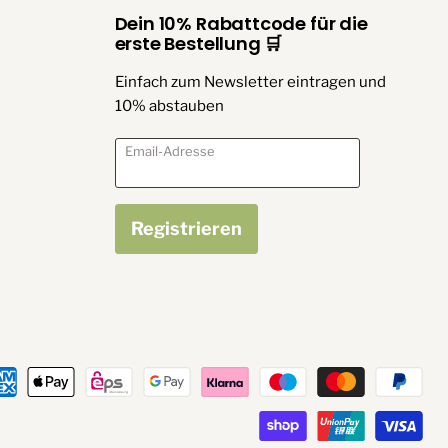
Dein 10% Rabattcode für die
erste Bestellung 🛒
Einfach zum Newsletter eintragen und
10% abstauben
Email-Adresse
Registrieren